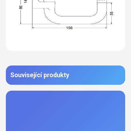
Související produkty