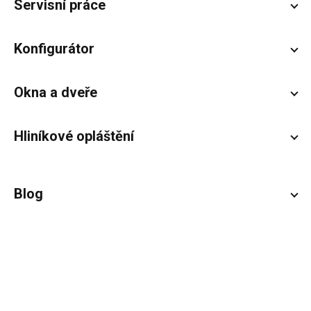
Servisní práce
Konfigurátor
Okna a dveře
Hliníkové opláštění
Blog