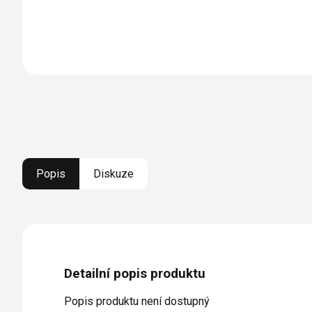
Popis
Diskuze
Detailní popis produktu
Popis produktu není dostupný