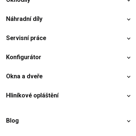
Náhradní díly
Servisní práce
Konfigurátor
Okna a dveře
Hliníkové opláštění
Blog