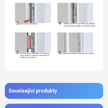
Související produkty