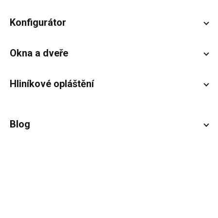
Konfigurátor
Okna a dveře
Hliníkové opláštění
Blog